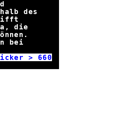
hließend
erhalb des
 betrifft
apina, die
en können.
rallen bei
icker >
660